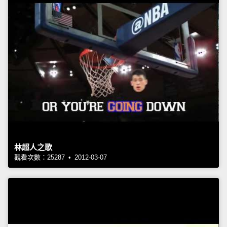
林超人之歌
觀看次數：25287 • 2012-03-07