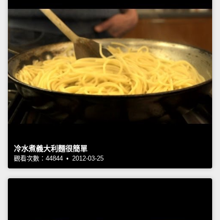
冷水煮義大利麵很簡單
觀看次數：44844 • 2012-03-25