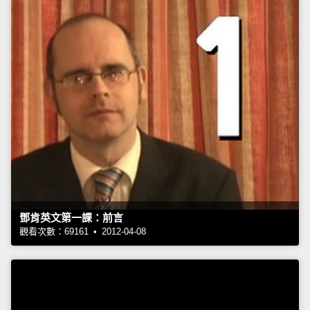
鄧肯英文第一課：前言
觀看次數：69161 • 2012-04-08