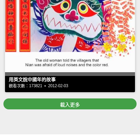
用英文說中國年的故事
觀看次數：173821 • 2012-02-03
載入更多