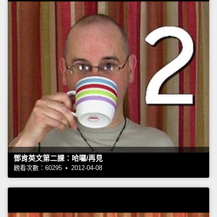
鄧肯英文第二課：哈囉/再見
觀看次數：60295 • 2012-04-08