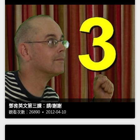
鄧肯英文第三課：請/謝謝
觀看次數：26890 • 2012-04-10