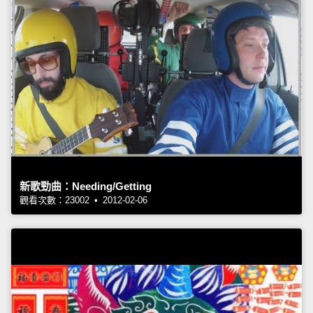
新歌勁曲：Needing/Getting
觀看次數：23002 • 2012-02-06