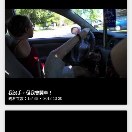
我沒手，但我會開車！
觀看次數：15486 • 2012-10-30