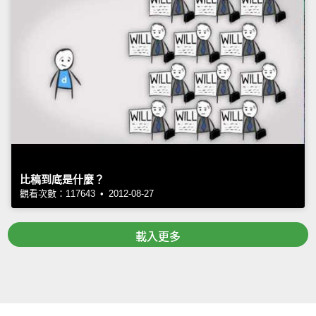
比稿到底是什麼？
觀看次數：117643 • 2012-08-27
載入更多