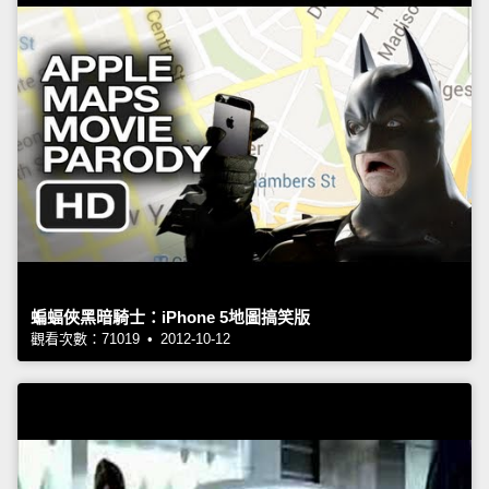
蝙蝠俠黑暗騎士：iPhone 5地圖搞笑版
觀看次數：71019 • 2012-10-12