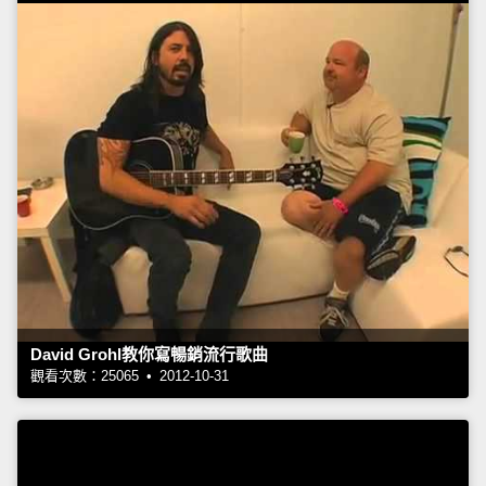
David Grohl教你寫暢銷流行歌曲
觀看次數：25065 • 2012-10-31