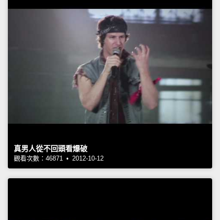
真男人從不回頭看爆破
觀看次數：46871 • 2012-10-12