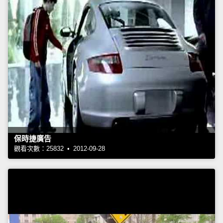
保時捷廣告
觀看次數：25832 • 2012-09-28