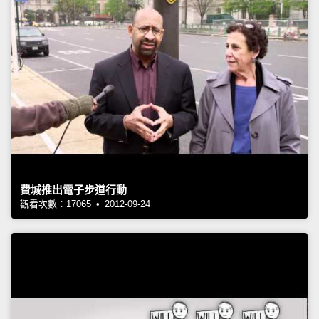
費城推出電子步道行動
觀看次數：17065 • 2012-09-24