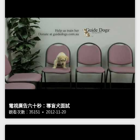
電視廣告六十秒：導盲犬面試
觀看次數：35151 • 2012-11-20