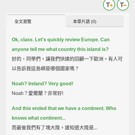
全文瀏覽
本章片語 (0)
Ok, class. Let's quickly review Europe. Can
anyone tell me what country this island is?
好的，同學們。讓我們快速的回顧一下歐洲。有人可
以告訴我這島嶼是哪個國家嗎？
Noah? Ireland? Very good!
Noah？愛爾蘭？非常好!
And this ended that we have a continent. Who
knows what continent...
而最後我們有了塊大陸。誰知道大陸是...