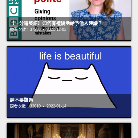
【一分鐘英語】如何有禮貌地給予他人建議？
觀看次數：37293 • 2021-12-03
請不要難過
觀看次數：33010 • 2022-01-14