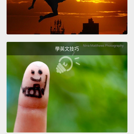
學英文技巧