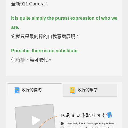
全新911 Carrera：
It is quite simply the purest expression of who we
are.
它就只是最純粹的自我意識展現。
Porsche, there is no substitute.
保時捷，無可取代。
收錄的佳句
收錄的單字