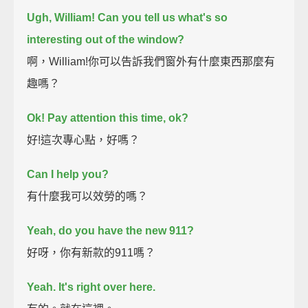
Ugh, William! Can you tell us what's so
interesting out of the window?
啊，William!你可以告訴我們窗外有什麼東西那麼有
趣嗎？
Ok! Pay attention this time, ok?
好!這次專心點，好嗎？
Can I help you?
有什麼我可以效勞的嗎？
Yeah, do you have the new 911?
好呀，你有新款的911嗎？
Yeah. It's right over here.