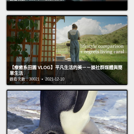
【療癒系田園 VLOG】平凡生活的美－－談社群媒體與簡
單生活
觀看次數：30021 • 2021-12-10