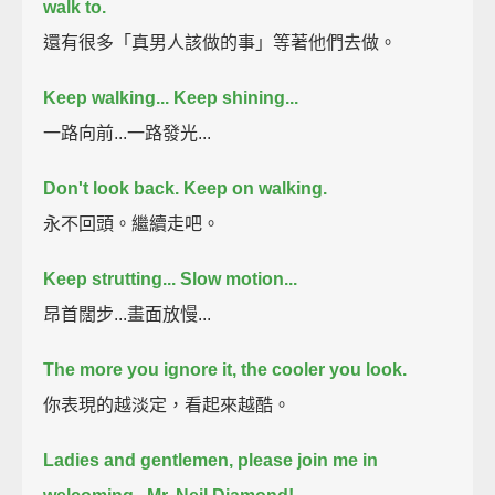
walk to.
還有很多「真男人該做的事」等著他們去做。
Keep walking... Keep shining...
一路向前...一路發光...
Don't look back. Keep on walking.
永不回頭。繼續走吧。
Keep strutting... Slow motion...
昂首闊步...畫面放慢...
The more you ignore it, the cooler you look.
你表現的越淡定，看起來越酷。
Ladies and gentlemen, please join me in