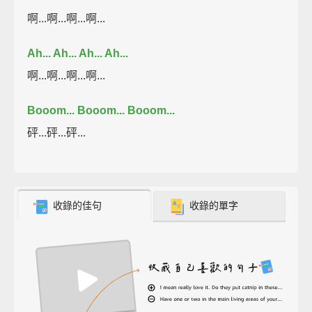
啊...啊...啊...啊...
Ah... Ah... Ah... Ah...
啊...啊...啊...啊...
Booom... Booom... Booom...
砰...砰...砰...
收錄的佳句
收錄的單字