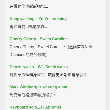
在慢動作中緩緩退場...
Keep walking... You're cruising...
勇往直前...四處漂泊...
Cherry Cherry... Sweet Caroline...
Cherry Cherry... Sweet Caroline...(這兩首是Neil
Diamond的成名歌曲)
Denzel walks... Will Smith walks...
丹佐華盛頓轉身就走...威爾史密斯也轉身就走...
Mark Wahlberg is wearing a hat.
馬克華伯格還帶著頂帽子。
Keyboard solo...JJ Abrams!