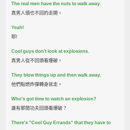
The real men have the nuts to walk away.
真男人頭也不回的走開。
Yeah!
耶!
Cool guys don't look at explosions.
真男人從不回頭看爆破。
They blow things up and then walk away.
他們點燃炸彈轉身就走。
Who's got time to watch an explosion?
誰有那閒功夫回頭看爆破？
There's "Cool Guy Errands" that they have to