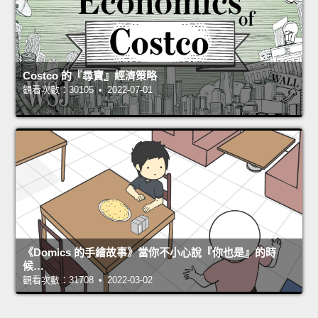
Costco 的『尋寶』經濟策略
觀看次數：30105 • 2022-07-01
《Domics 的手繪故事》當你不小心說『你也是』的時
候…
觀看次數：31708 • 2022-03-02