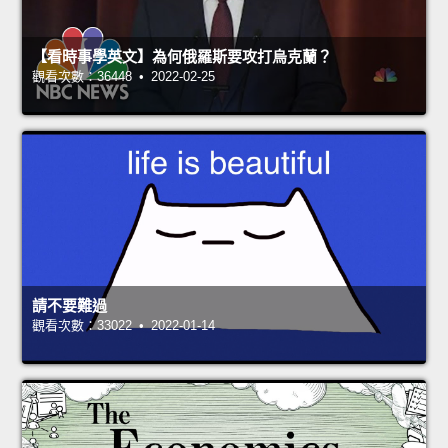
【看時事學英文】為何俄羅斯要攻打烏克蘭？
觀看次數：36448 • 2022-02-25
請不要難過
觀看次數：33022 • 2022-01-14