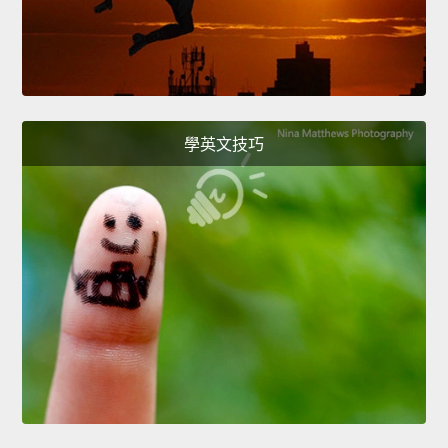
學英文技巧