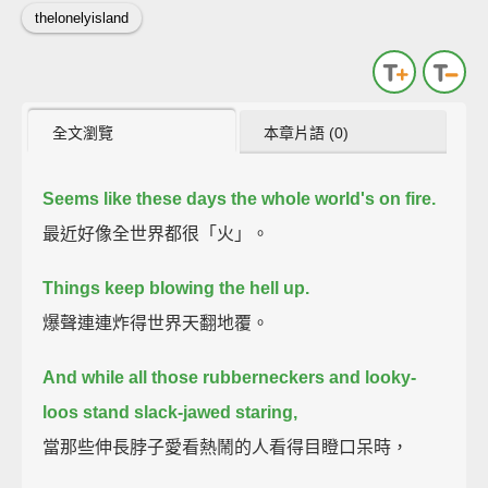
thelonelyisland
全文瀏覽
本章片語 (0)
Seems like these days the whole world's on fire.
最近好像全世界都很「火」。
Things keep blowing the hell up.
爆聲連連炸得世界天翻地覆。
And while all those rubberneckers and looky-
loos stand slack-jawed staring,
當那些伸長脖子愛看熱鬧的人看得目瞪口呆時，