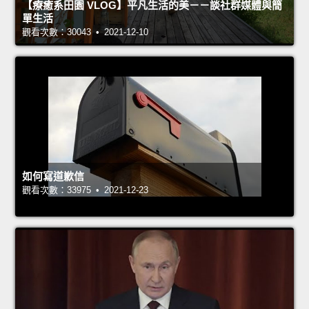
【療癒系田園 VLOG】平凡生活的美－－談社群媒體與簡
單生活
觀看次數：30043 • 2021-12-10
如何寫道歉信
觀看次數：33975 • 2021-12-23