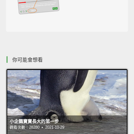
你可能會想看
小企鵝寶寶長大的第一步
觀看次數：28280 • 2021-10-29