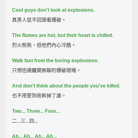
Cool guys don't look at explosions.
真男人從不回頭看爆破。
The flames are hot, but their heart is chilled.
烈火熊熊，但他們內心冷酷。
Walk fast from the boring explosions.
只想迅速離開無聊的爆破現場。
And don't think about the people you've killed.
也不用管到底幹掉了誰。
Two... Three... Four...
二...三...四...
Ah... Ah... Ah... Ah...