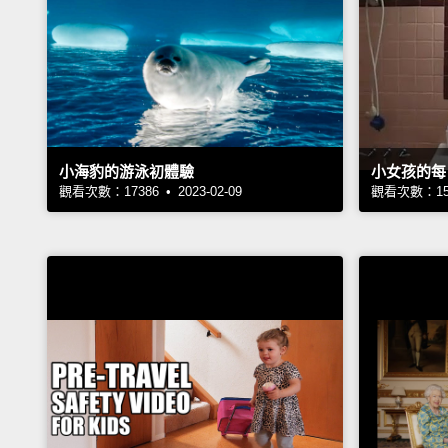
小海豹的游泳初體驗
小女孩的每
觀看次數：17386 • 2023-02-09
觀看次數：1522