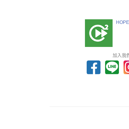
HOPE
加入我們