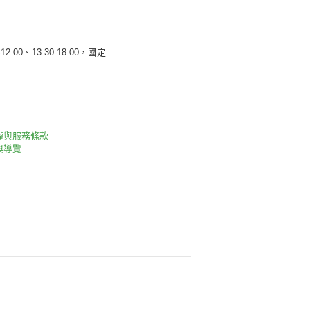
12:00、13:30-18:00，國定
權與服務條款
與導覽