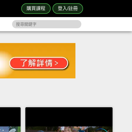
購買課程
登入/註冊