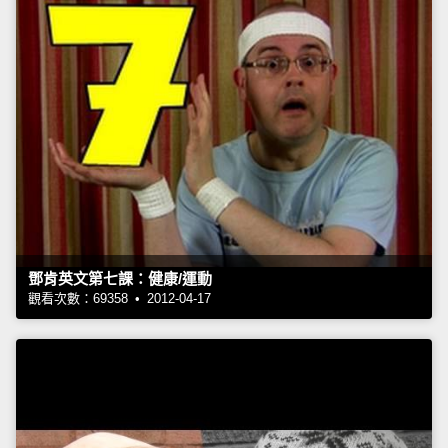
鄧肯英文第七課：健康/運動
觀看次數：69358 • 2012-04-17