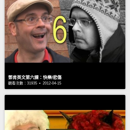
鄧肯英文第六課：快樂/悲傷
觀看次數：31935 • 2012-04-15