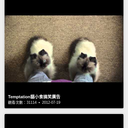
Temptation貓小食搞笑廣告
觀看次數：31114 • 2012-07-19