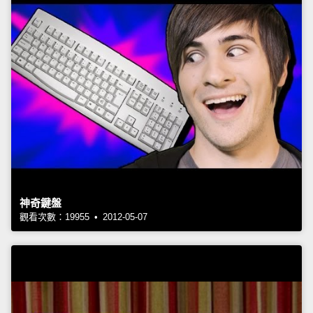
神奇鍵盤
觀看次數：19955 • 2012-05-07