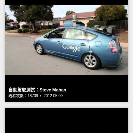
自動駕駛測試：Steve Mahan
觀看次數：18709 • 2012-05-09