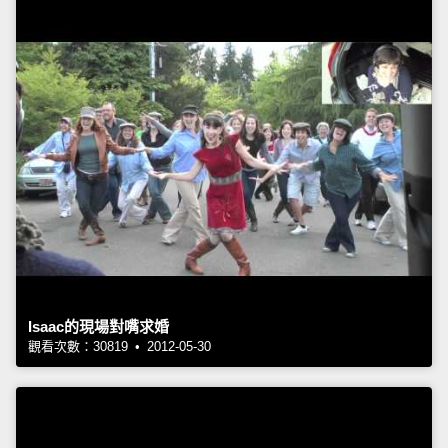
Isaac的現場對嘴求婚
觀看次數：30819 • 2012-05-30