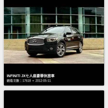
INFINITI JX七人座豪華休旅車
觀看次數：17618 • 2012-05-11