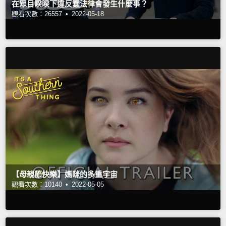
在眾目睽睽下違反蠢法律會發生什麼事？
觀看次數：26557 •
2022-05-18
【母親節快樂】媽咪的多重宇宙
觀看次數：10140 •
2022-05-05