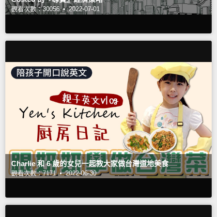
觀看次數：30056 •
2022-07-01
Charlie 和 6 歲的女兒一起教大家做台灣道地美食
觀看次數：7171 •
2022-06-30