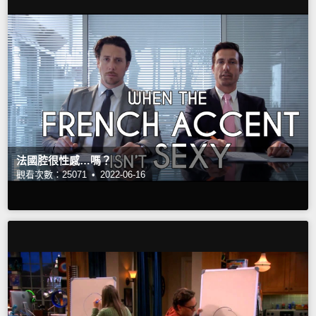
法國腔很性感…嗎？
觀看次數：25071 •
2022-06-16