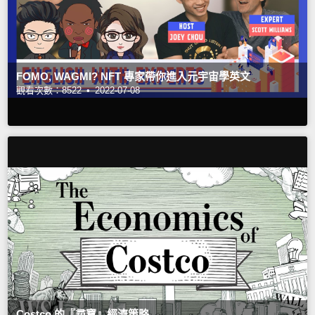
FOMO, WAGMI? NFT 專家帶你進入元宇宙學英文
觀看次數：8522 •
2022-07-08
Costco 的『尋寶』經濟策略