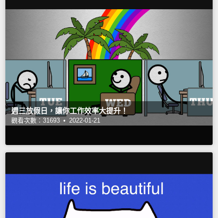
週三放假日，讓你工作效率大提升！
觀看次數：31693 •
2022-01-21