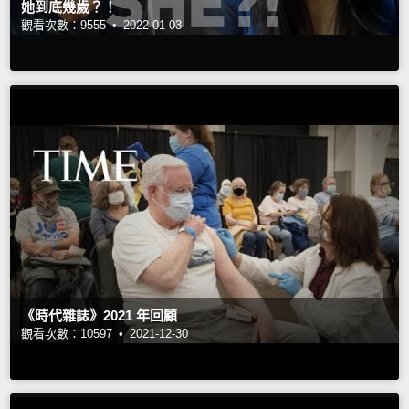
她到底幾歲？！
觀看次數：9555 •
2022-01-03
《時代雜誌》2021 年回顧
觀看次數：10597 •
2021-12-30