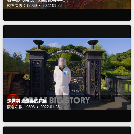
觀看次數：12969 •
2022-01-28
走進英國最毒的花園
觀看次數：9503 •
2022-01-28