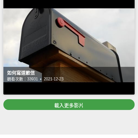
如何寫道歉信
觀看次數：33931 •
2021-12-23
載入更多影片