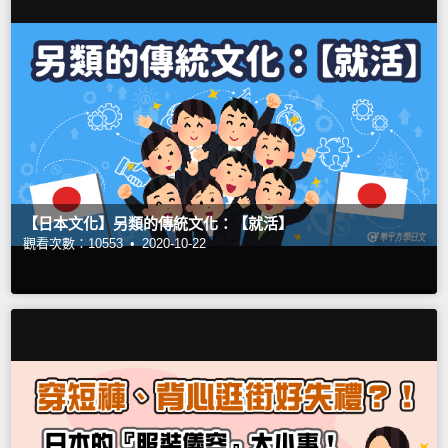
【日本文化】另類的傳統文化：【就活】
觀看次數：10553 •
2020-10-22