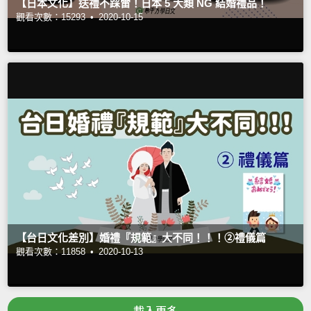
【日本文化】送禮不踩雷！日本 5 大類 NG 結婚禮品！
觀看次數：15293 •
2020-10-15
【台日文化差別】婚禮『規範』大不同！！！②禮儀篇
觀看次數：11858 •
2020-10-13