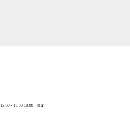
12:00、13:30-18:00，國定