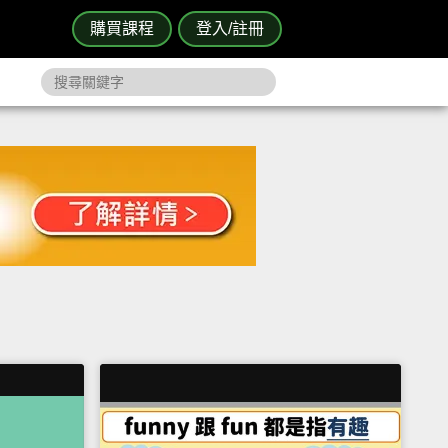
購買課程
登入/註冊