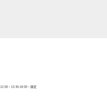
12:00、13:30-18:00，國定