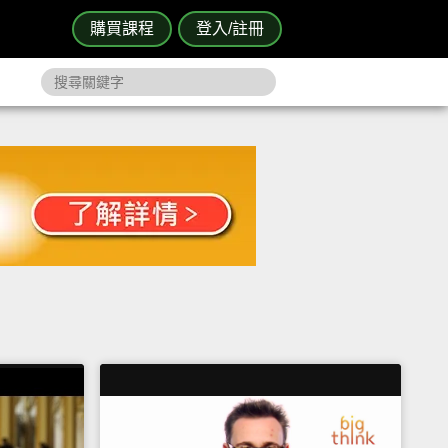
購買課程
登入/註冊