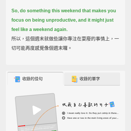
So, do something this weekend that makes you
focus on being unproductive,
and it might just
feel like a weekend again.
所以，這個週末就做些讓你專注在耍廢的事情上，一
切可能再度感覺像個週末囉。
收錄的佳句
收錄的單字