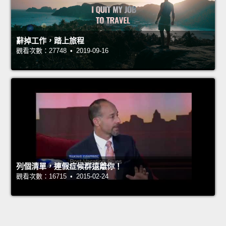
辭掉工作，踏上旅程
觀看次數：27748 • 2019-09-16
列個清單，連假症候群遠離你！
觀看次數：16715 • 2015-02-24