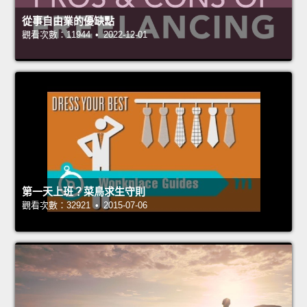
從事自由業的優缺點
觀看次數：11944 • 2022-12-01
第一天上班？菜鳥求生守則
觀看次數：32921 • 2015-07-06