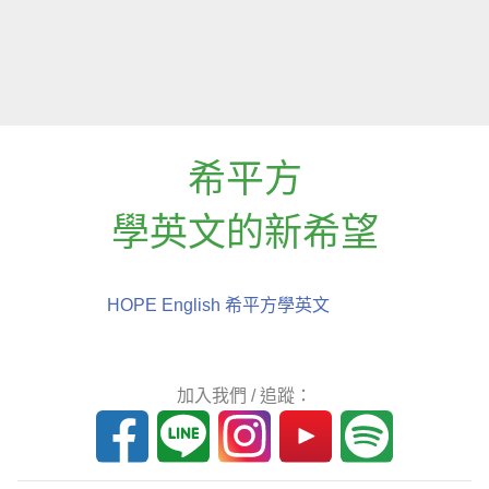
希平方
學英文的新希望
HOPE English 希平方學英文
加入我們 / 追蹤：