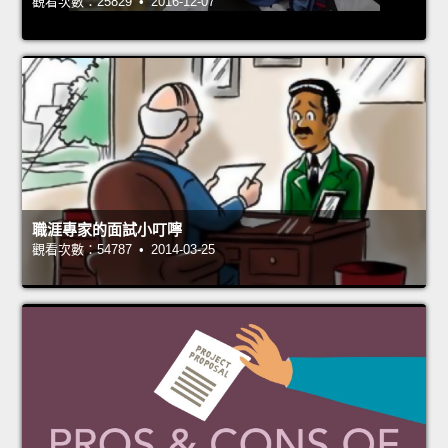
觀看次數：25829 • 2016-12-07
職涯專家的面試小叮嚀
觀看次數：54787 • 2014-03-25