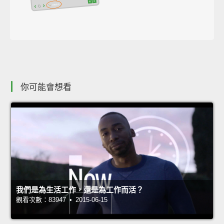
你可能會想看
我們是為生活工作，還是為工作而活？
觀看次數：83947 • 2015-06-15