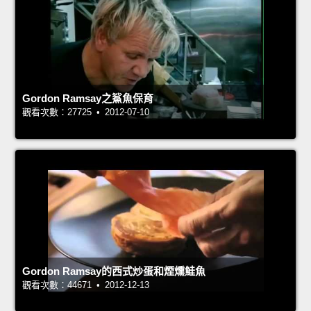
Gordon Ramsay之鯊魚保育
觀看次數：27725 • 2012-07-10
Gordon Ramsay的西式炒蛋和煙燻鮭魚
觀看次數：44671 • 2012-12-13