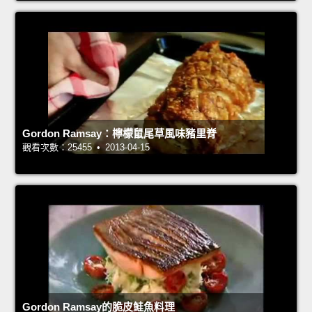
Gordon Ramsay：檸檬鼠尾草風味豬里脊
觀看次數：25455 • 2013-04-15
Gordon Ramsay的脆皮鮭魚料理