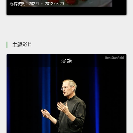
觀看次數：28271 • 2012-05-29
主題影片
演 講