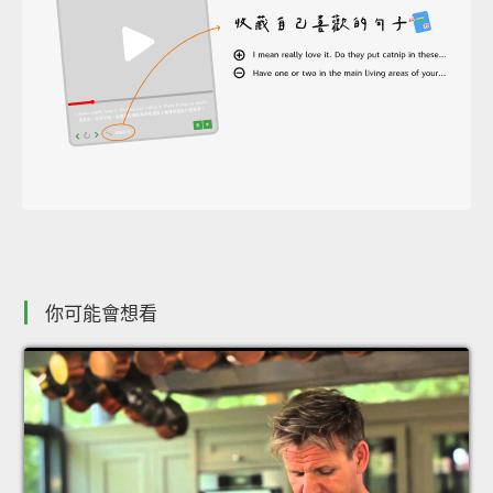
你可能會想看