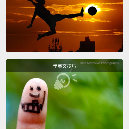
學英文技巧