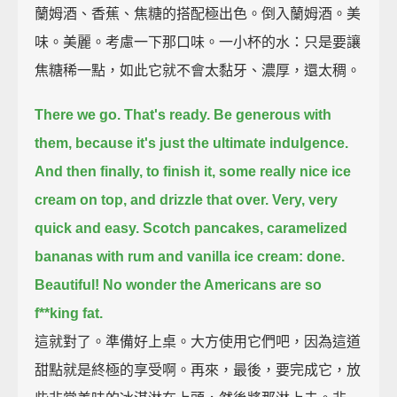
蘭姆酒、香蕉、焦糖的搭配極出色。倒入蘭姆酒。美
味。美麗。考慮一下那口味。一小杯的水：只是要讓
焦糖稀一點，如此它就不會太黏牙、濃厚，還太稠。
There we go. That's ready.
Be generous with
them, because it's just the ultimate indulgence.
And then finally, to finish it, some really nice ice
cream on top,
and drizzle that over.
Very, very
quick and easy.
Scotch pancakes, caramelized
bananas with rum and vanilla ice cream: done.
Beautiful! No wonder the Americans are so
f**king fat.
這就對了。準備好上桌。大方使用它們吧，因為這道
甜點就是終極的享受啊。再來，最後，要完成它，放