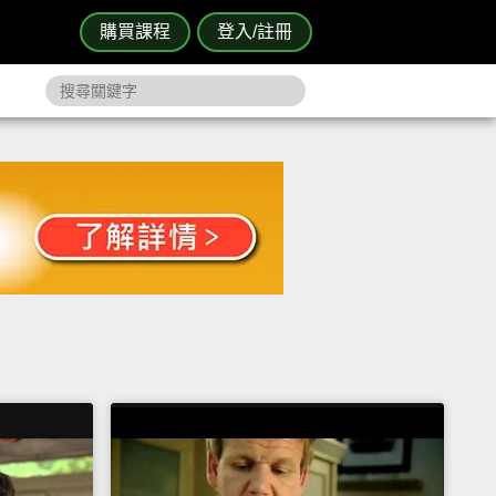
購買課程
登入/註冊