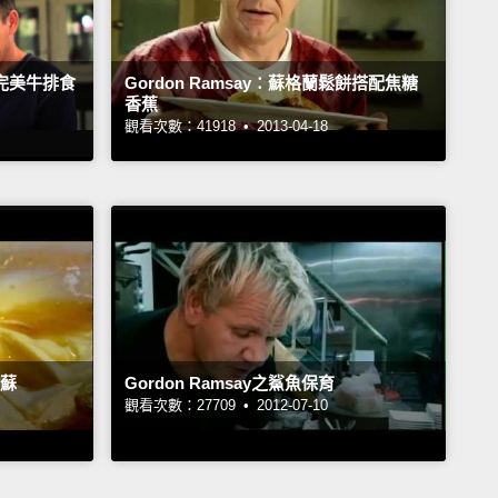
 的完美牛排食
Gordon Ramsay：蘇格蘭鬆餅搭配焦糖
香蕉
觀看次數：41918 •
2013-04-18
米蘇
Gordon Ramsay之鯊魚保育
觀看次數：27709 •
2012-07-10