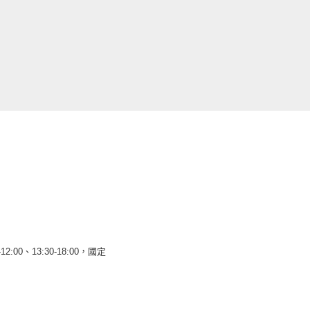
12:00、13:30-18:00，國定