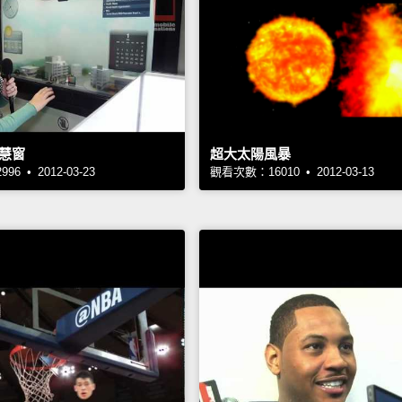
慧窗
超大太陽風暴
6 • 2012-03-23
觀看次數：16010 • 2012-03-13