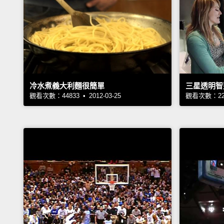
冷水煮義大利麵很簡單
三星透明智
觀看次數：44833 • 2012-03-25
觀看次數：2299