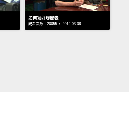
如何寫好履歷表
觀看次數：20055 • 2012-03-06