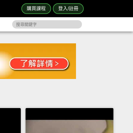
購買課程
登入/註冊