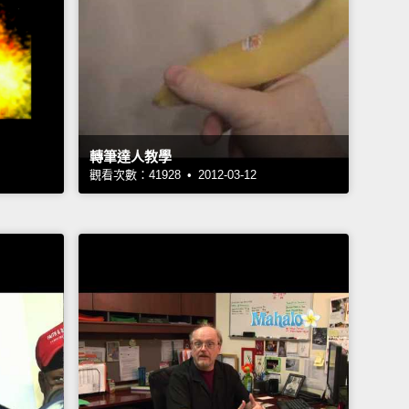
轉筆達人教學
觀看次數：41928 • 2012-03-12