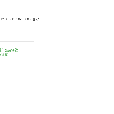
12:00、13:30-18:00，國定
權與服務條款
與導覽