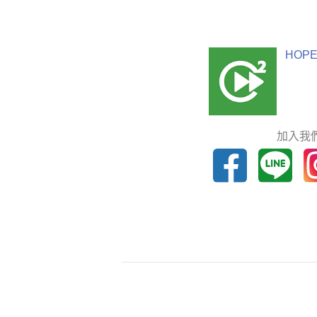
HOPE
加入我們