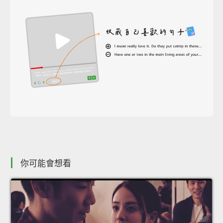
你可能會想看