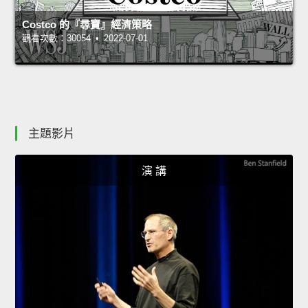
Costco 的『尋寶』經濟策略
觀看次數：30054 • 2022-07-01
主題影片
演 講