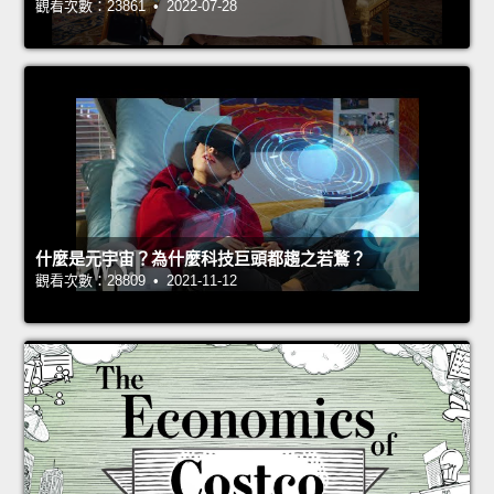
觀看次數：23861 • 2022-07-28
什麼是元宇宙？為什麼科技巨頭都趨之若鶩？
觀看次數：28809 • 2021-11-12