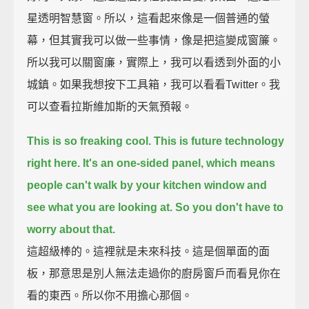
星透明智慧窗。所以，這看起來像是一個普通的螢
幕，但其實我可以做一些事情，像是把這變成窗簾。
所以我可以關窗廉，實際上，我可以看透到外面的小
城鎮。如果我想按下工具箱，我可以看看Twitter。我
可以查看拉斯維加斯的天氣預報。
This is so freaking cool. This is future technology
right here.
It's an one-sided panel, which means
people can't walk by your kitchen window and
see what you are looking at. So you don't have to
worry about that.
這超級棒的。這裡就是未來科技。這是個單面的面
板，那意思是別人無法走過你的廚房窗戶而看見你在
看的東西。所以你不用擔心那個。