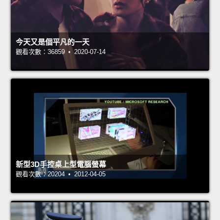
今天又是個平凡的一天
觀看次數：36859 • 2020-07-14
新型3D手控桌上型電腦螢幕
觀看次數：20204 • 2012-04-05