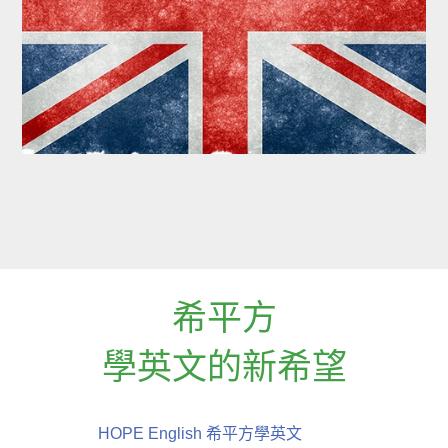
希平方
學英文的新希望
HOPE English 希平方學英文