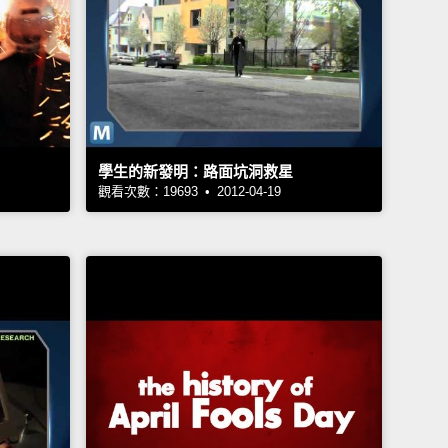
學生的新發明：路面坑洞救星
觀看次數：19693 • 2012-04-19