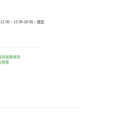
12:00、13:30-18:00，國定
權與服務條款
與導覽