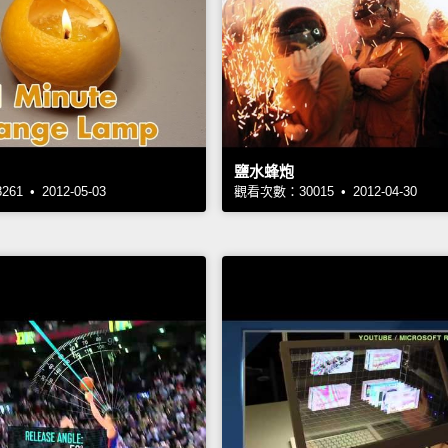
鹽水蜂炮
1 • 2012-05-03
觀看次數：30015 • 2012-04-30