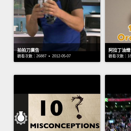
拍拍刀廣告
阿拉丁油燈
觀看次數：26887 • 2012-05-07
觀看次數：1826