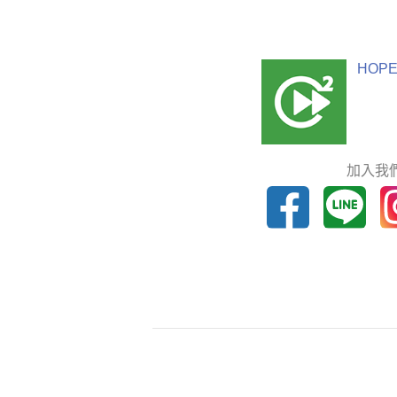
HOPE
加入我們