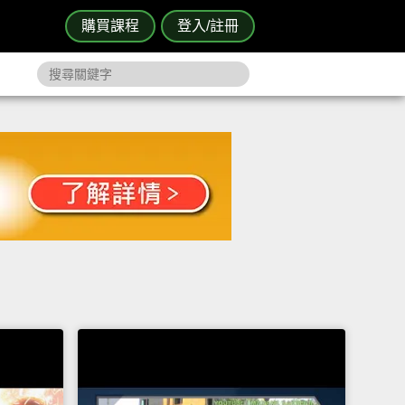
購買課程
登入/註冊