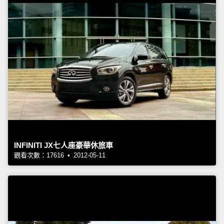
INFINITI JX七人座豪華休旅車
觀看次數：17616 • 2012-05-11