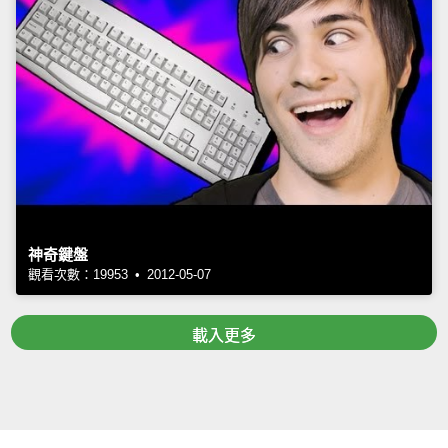
神奇鍵盤
觀看次數：19953 • 2012-05-07
載入更多