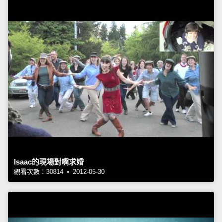
Isaac的現場對嘴求婚
觀看次數：30814 • 2012-05-30