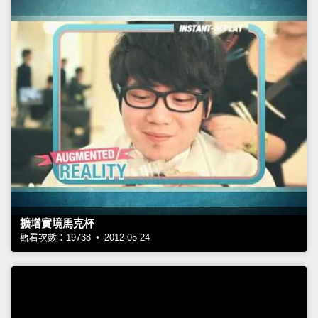
擴增實境馬克杯
觀看次數：19738 • 2012-05-24