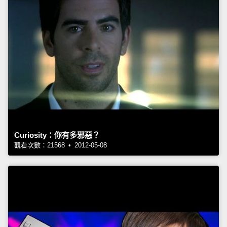
Curiosity：你有多邪惡？
觀看次數：21568 • 2012-05-08