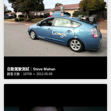
自動駕駛測試：Steve Mahan
觀看次數：18709 • 2012-05-09