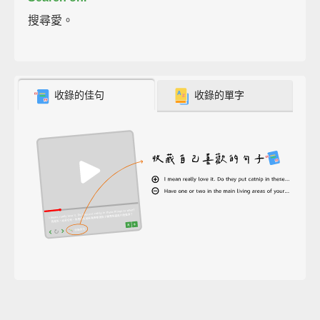
搜尋愛。
收錄的佳句
收錄的單字