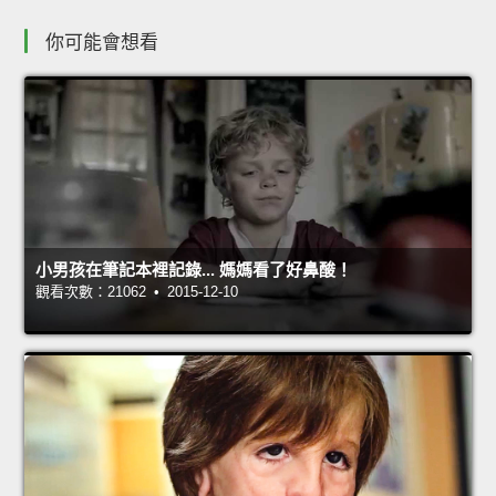
你可能會想看
小男孩在筆記本裡記錄... 媽媽看了好鼻酸！
觀看次數：21062 • 2015-12-10