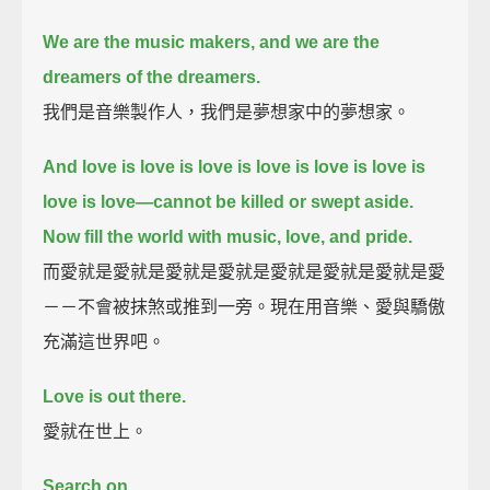
We are the music makers,
and we are the
dreamers of the dreamers.
我們是音樂製作人，我們是夢想家中的夢想家。
And love is love is love is love is love is love is
love is love—
cannot be killed or swept aside.
Now fill the world with music, love, and pride.
而愛就是愛就是愛就是愛就是愛就是愛就是愛就是愛
－－不會被抹煞或推到一旁。現在用音樂、愛與驕傲
充滿這世界吧。
Love is out there.
愛就在世上。
Search on.