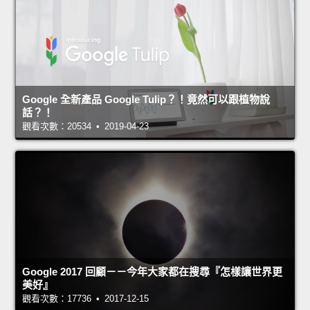
Google 全新產品 Google Tulip？！竟然可以跟植物說
話？！
觀看次數：20534 • 2019-04-23
Google 2017 回顧－－今年大家都在搜尋『怎樣讓世界更
美好』
觀看次數：17736 • 2017-12-15