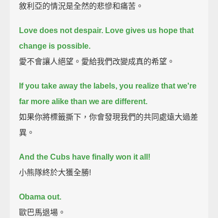
敘利亞的情況是全然的悲慘和痛苦。
Love does not despair.
Love gives us hope that
change is possible.
愛不會讓人絕望。愛給我們改變成真的希望。
If you take away the labels,
you realize that we're
far more alike than we are different.
如果你將標籤撕下，你會發現我們的共同處遠大過差
異。
And the Cubs have finally won it all!
小熊隊終於大獲全勝!
Obama out.
歐巴馬退場。