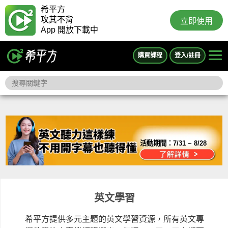
希平方
攻其不背
立即使用
App 開放下載中
購買課程
登入/註冊
活動期間：
7/31 ~ 8/28
英文學習
希平方提供多元主題的英文學習資源，所有英文專