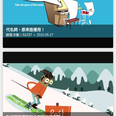
代名詞，原來這樣用！
觀看次數：51727 •
2015-05-27