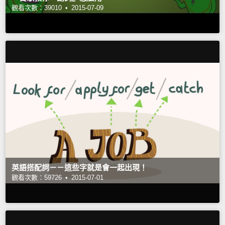
觀看次數：39010 •
2015-07-09
英語搭配詞－－這些字就是會一起出現！
觀看次數：59726 •
2015-07-01