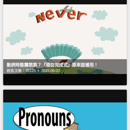
動詞時態霧煞煞？『現在完成式』原來這樣用！
觀看次數：35125 •
2015-06-03