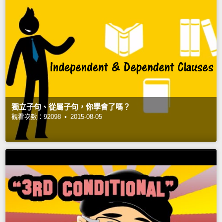
獨立子句、從屬子句，你學會了嗎？
觀看次數：92098 •
2015-08-05