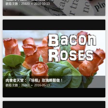
觀看次數：25920 •
2016-10-13
肉食者天堂：『培根』玫瑰輕鬆做！
觀看次數：25961 •
2016-05-13