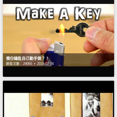
備份鑰匙自己動手做？！
觀看次數：29065 •
2016-02-26