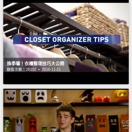
換季囉！衣櫃整理技巧大公開
觀看次數：26102 •
2016-11-21