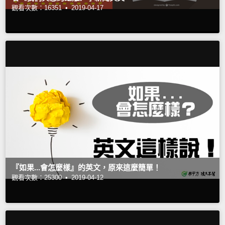
觀看次數：16351 •
2019-04-17
『如果...會怎麼樣』的英文，原來這麼簡單！
觀看次數：25300 •
2019-04-12