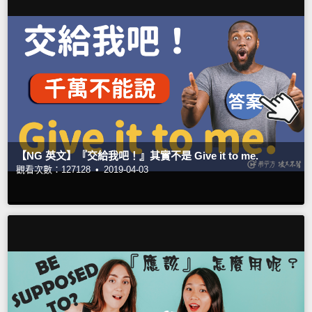
【NG 英文】『交給我吧！』其實不是 Give it to me.
觀看次數：127128 •
2019-04-03