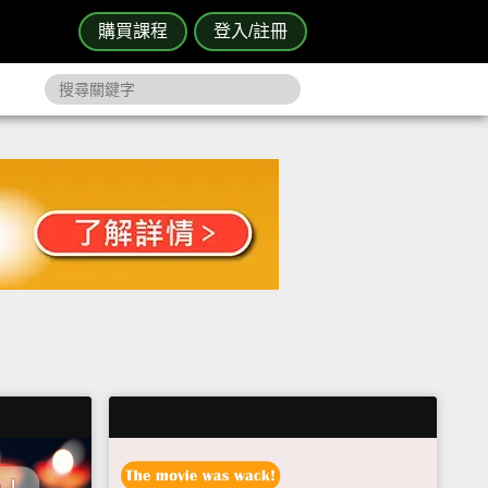
購買課程
登入/註冊