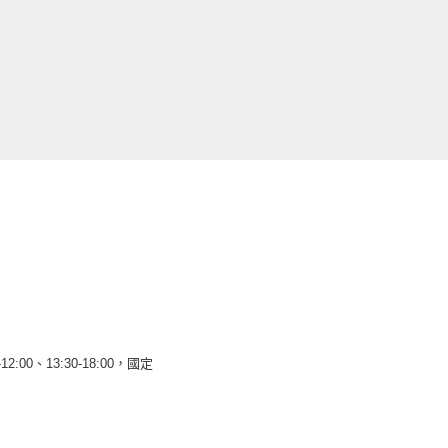
12:00、13:30-18:00，國定