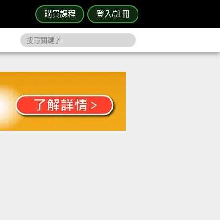
購買課程
登入/註冊