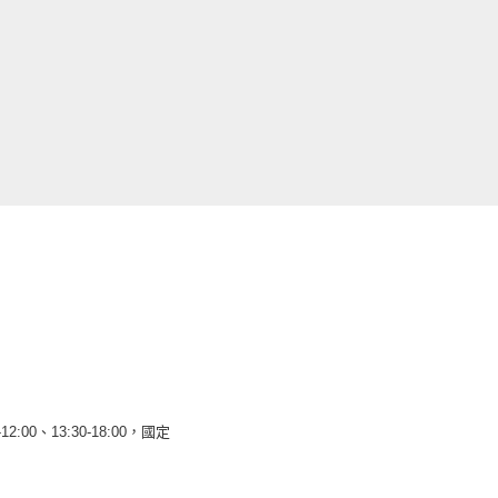
12:00、13:30-18:00，國定