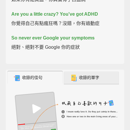
Are you a little crazy? You've got ADHD
你覺得自己有點瘋狂嗎？沒錯，你有過動症
So never ever Google your symptoms
絕對、絕對不要 Google 你的症狀
收錄的佳句
收錄的單字