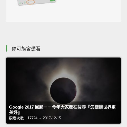
你可能會想看
Google 2017 回顧－－今年大家都在搜尋『怎樣讓世界更
美好』
觀看次數：17724 • 2017-12-15