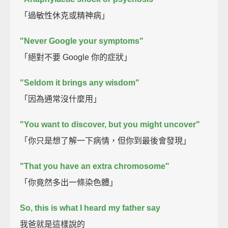
「過敏性休克或精神病」
"Never Google your symptoms"
「絕對不要 Google 你的症狀」
"Seldom it brings any wisdom"
「因為通常沒什麼用」
"You want to discover, but you might uncover"
「你只是想了解一下病情，但你到最後會發現」
"That you have an extra chromosome"
「你竟然多出一條染色體」
So, this is what I heard my father say
我爸就是這樣說的