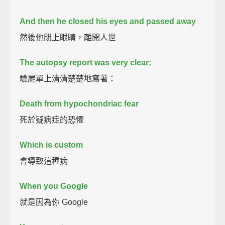
And then he closed his eyes and passed away
然後他閉上眼睛，離開人世
The autopsy report was very clear:
驗屍單上清清楚楚地寫著：
Death from hypochondriac fear
死於疑病症的恐懼
Which is custom
會導致這種病
When you Google
就是因為你 Google