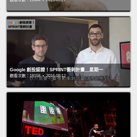
Google 創投認證！SPRINT衝刺計畫＿星期一
觀看次數：18158 • 2016-08-12