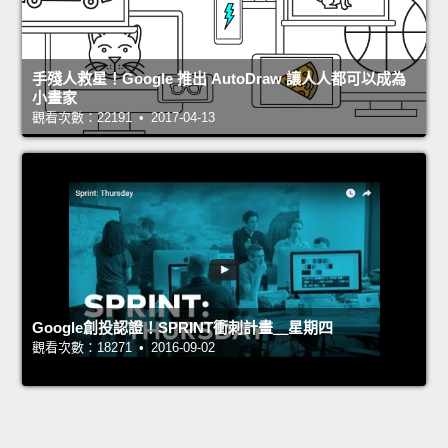
手殘人救星！Google 推出 AutoDraw 讓人人都可以成為
小畫家
觀看次數：22191 • 2017-04-13
Google創投認證！SPRINT衝刺計畫＿星期四
觀看次數：18271 • 2016-09-02