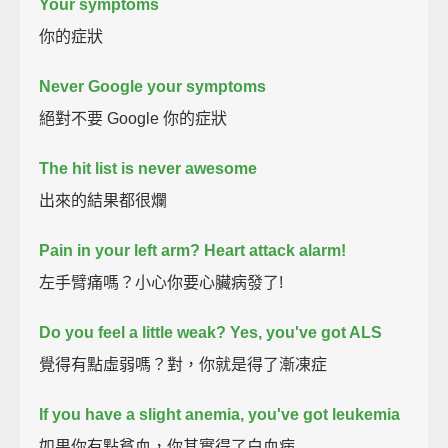
Your symptoms
你的症狀
Never Google your symptoms
絕對不要 Google 你的症狀
The hit list is never awesome
出來的結果都很爛
Pain in your left arm? Heart attack alarm!
左手臂痛嗎？小心你要心臟病發了!
Do you feel a little weak? Yes, you've got ALS
覺得有點虛弱嗎？對，你就是得了漸凍症
If you have a slight anemia, you've got leukemia
如果你有點貧血，你其實得了白血病