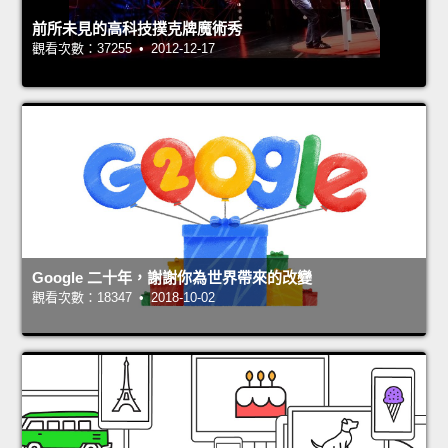
前所未見的高科技撲克牌魔術秀
觀看次數：37255 • 2012-12-17
Google 二十年，謝謝你為世界帶來的改變
觀看次數：18347 • 2018-10-02