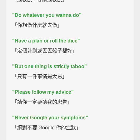
"Do whatever you wanna do"
「你想做什麼就去做」
"Have a plan or roll the dice"
「定個計劃或丟丟骰子都好」
"But one thing is strictly taboo"
「只有一件事情是大忌」
"Please follow my advice"
「請你一定要聽我的忠告」
"Never Google your symptoms"
「絕對不要 Google 你的症狀」