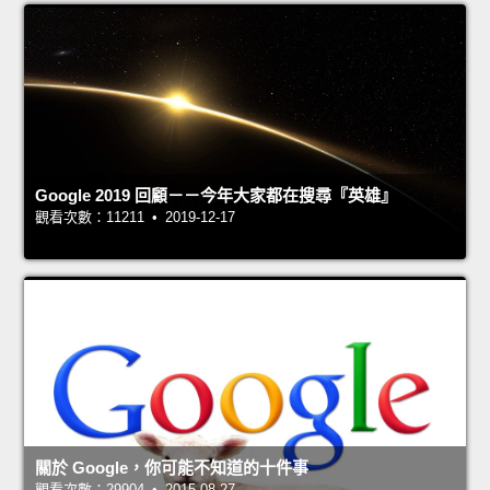
Google 2019 回顧－－今年大家都在搜尋『英雄』
觀看次數：11211 • 2019-12-17
關於 Google，你可能不知道的十件事
觀看次數：29904 • 2015-08-27