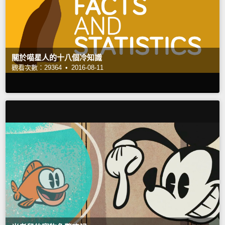
關於喵星人的十八個冷知識
觀看次數：29364 •
2016-08-11