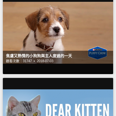
焦慮又熱情的小狗狗與主人度過的一天
觀看次數：31747 •
2018-07-03