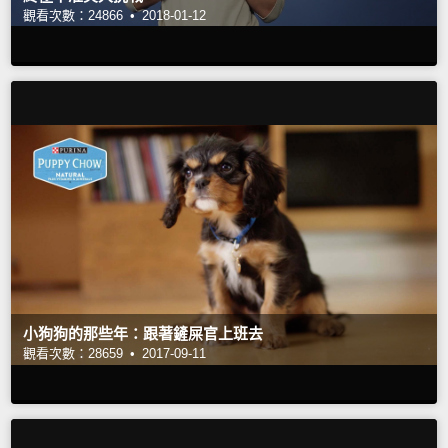
觀看次數：24866 •
2018-01-12
小狗狗的那些年：跟著鏟屎官上班去
觀看次數：28659 •
2017-09-11