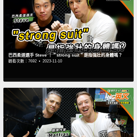
巴西柔道選手 Steve ｜＂strong suit＂是指強壯的身體嗎？
觀看次數：7692 •
2023-11-10