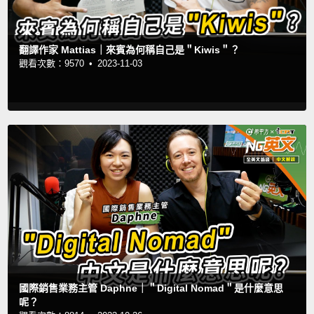
翻譯作家 Mattias｜來賓為何稱自己是＂Kiwis＂？
觀看次數：9570 •
2023-11-03
國際銷售業務主管 Daphne｜＂Digital Nomad＂是什麼意思
呢？