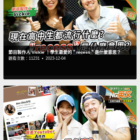
節目製作人 Vickie ｜學生最愛的＂recess＂是什麼意思？
觀看次數：11231 •
2023-12-04