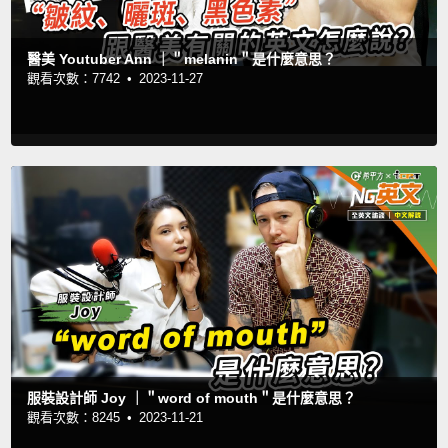
醫美 Youtuber Ann ｜＂melanin＂是什麼意思？
觀看次數：7742 •
2023-11-27
服裝設計師 Joy ｜＂word of mouth＂是什麼意思？
觀看次數：8245 •
2023-11-21