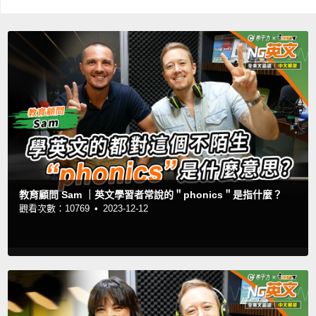
教育顧問 Sam ｜英文學習者常說的＂phonics＂是指什麼？
觀看次數：10769 •
2023-12-12