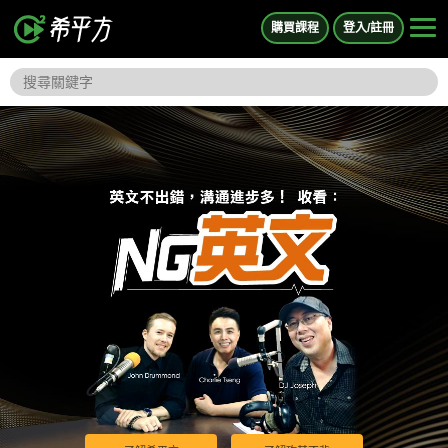
購買課程
登入/註冊