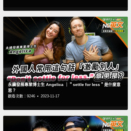
永續發展專業博士生 Angelica ｜＂settle for less＂是什麼意
思？
觀看次數：9246 •
2023-11-17