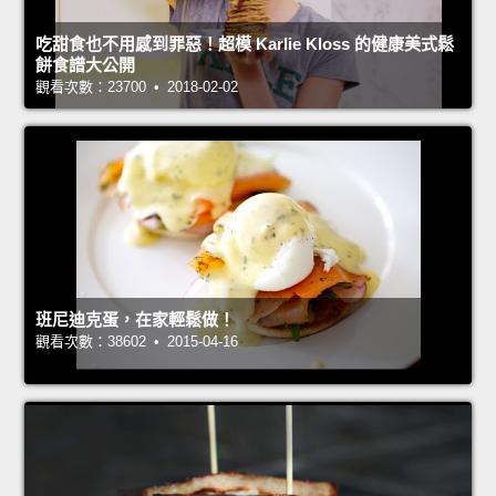
吃甜食也不用感到罪惡！超模 Karlie Kloss 的健康美式鬆
餅食譜大公開
觀看次數：23700 • 2018-02-02
班尼迪克蛋，在家輕鬆做！
觀看次數：38602 • 2015-04-16