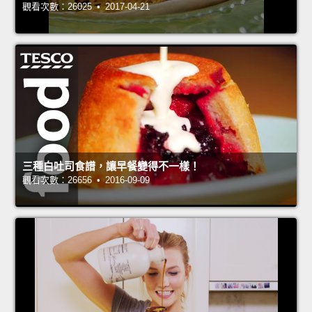
觀看次數：26025 • 2017-04-21
三種白吐司食譜，讓早餐變得不一樣！
觀看次數：26656 • 2016-09-09