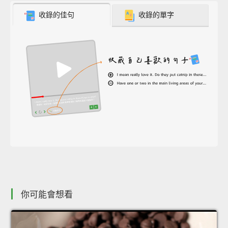
收錄的佳句
收錄的單字
你可能會想看