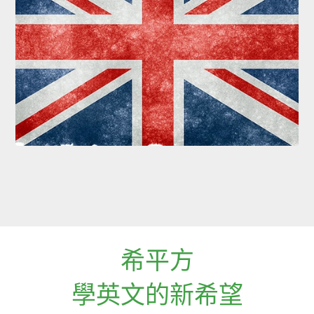
希平方
學英文的新希望