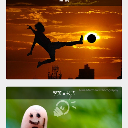
學英文技巧