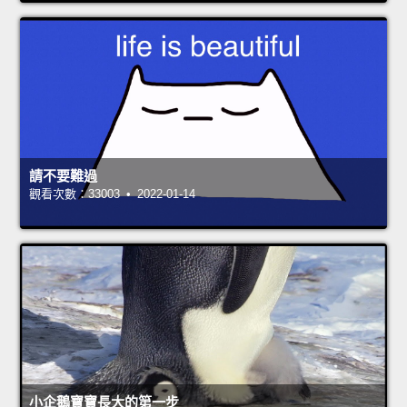
請不要難過
觀看次數：33003 • 2022-01-14
小企鵝寶寶長大的第一步