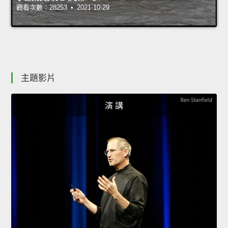
觀看次數：28253 • 2021-10-29
主題影片
演 講