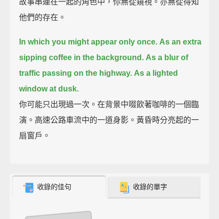
故事串連在一起的角色中，你無從窺視。亦無從得知
他們的存在。
In which you might appear only once.
As an extra
sipping coffee in the background.
As a blur of
traffic passing on the highway.
As a lighted
window at dusk.
你可能只出現過一次。在背景中啜飲著咖啡的一個臨
演。高速公路車流中的一道身影。黃昏時分亮起的一
扇窗戶。
收錄的佳句
收錄的單字