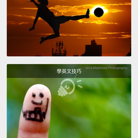
學英文技巧