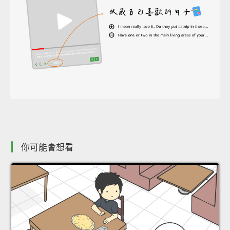
你可能會想看