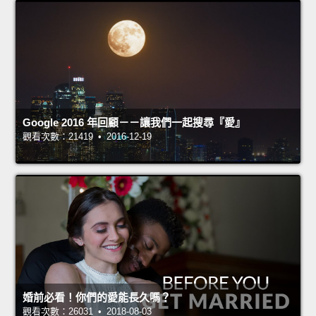
Google 2016 年回顧－－讓我們一起搜尋『愛』
觀看次數：21419 • 2016-12-19
婚前必看！你們的愛能長久嗎？
觀看次數：26031 • 2018-08-03