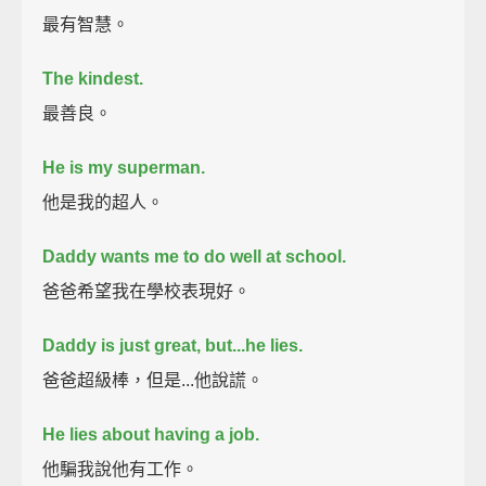
最有智慧。
The kindest.
最善良。
He is my superman.
他是我的超人。
Daddy wants me to do well at school.
爸爸希望我在學校表現好。
Daddy is just great, but...
he lies.
爸爸超級棒，但是...他說謊。
He lies about having a job.
他騙我說他有工作。