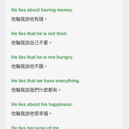
He lies about having money.
他騙我說他有錢。
He lies that he is not tired.
他騙我說自己不累。
He lies that he is not hungry.
他騙我說他不餓。
He lies that we have everything.
他騙我說我們什麼都有。
He lies about his happiness.
他騙我說他很幸福。
He lies because of me.