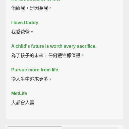
他騙我，是因為我。
I love Daddy.
我愛爸爸。
A child's future is worth every sacrifice.
為了孩子的未來，任何犧牲都值得。
Pursue more from life.
從人生中追求更多。
MetLife
大都會人壽