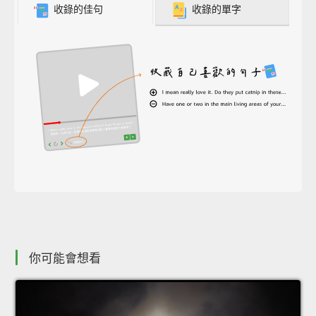
收錄的佳句
收錄的單字
你可能會想看