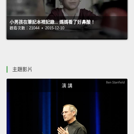
小男孩在筆記本裡記錄... 媽媽看了好鼻酸！
觀看次數：21044 • 2015-12-10
主題影片
演 講