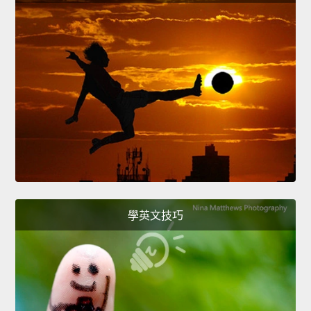
學英文技巧