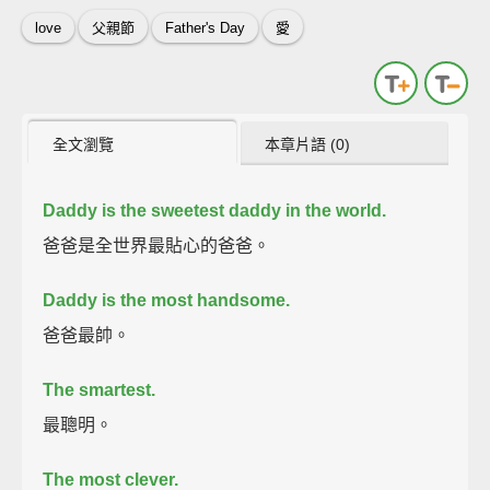
love
父親節
Father's Day
愛
全文瀏覽
本章片語 (0)
Daddy is the sweetest daddy in the world.
爸爸是全世界最貼心的爸爸。
Daddy is the most handsome.
爸爸最帥。
The smartest.
最聰明。
The most clever.