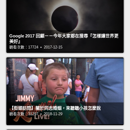
Google 2017 回顧－－今年大家都在搜尋『怎樣讓世界更
美好』
觀看次數：17724 • 2017-12-15
【街頭訪問】關於同志婚姻，來聽聽小孩怎麼說
觀看次數：31297 • 2018-11-29