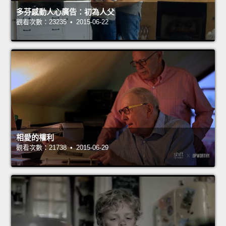
多芬感動人心廣告：初為人父
觀看次數：23235 • 2015-06-22
相愛的權利
觀看次數：21738 • 2015-06-29