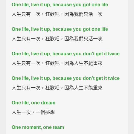
One life, live it up, because you got one life
人生只有一次，狂歡吧，因為我們只活一次
One life, live it up, because you got one life
人生只有一次，狂歡吧，因為我們只活一次
One life, live it up, because you don't get it twice
人生只有一次，狂歡吧，因為人生不能重來
One life, live it up, because you don't get it twice
人生只有一次，狂歡吧，因為人生不能重來
One life, one dream
人生一次，一個夢想
One moment, one team