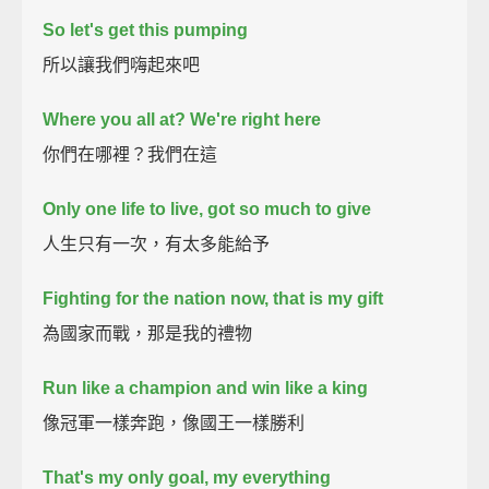
So let's get this pumping
所以讓我們嗨起來吧
Where you all at? We're right here
你們在哪裡？我們在這
Only one life to live, got so much to give
人生只有一次，有太多能給予
Fighting for the nation now, that is my gift
為國家而戰，那是我的禮物
Run like a champion and win like a king
像冠軍一樣奔跑，像國王一樣勝利
That's my only goal, my everything