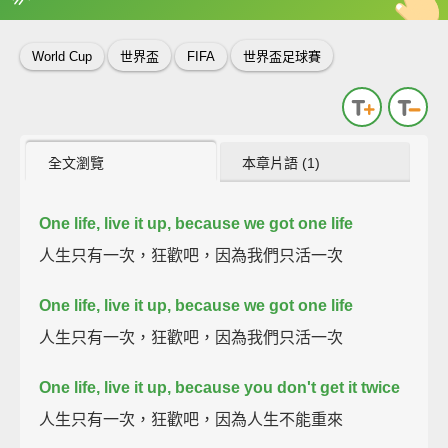
英
中
收錄佳句
功能升級
World Cup
世界盃
FIFA
世界盃足球賽
全文瀏覽
本章片語 (1)
One life, live it up, because we got one life
人生只有一次，狂歡吧，因為我們只活一次
One life, live it up, because we got one life
人生只有一次，狂歡吧，因為我們只活一次
One life, live it up, because you don't get it twice
人生只有一次，狂歡吧，因為人生不能重來