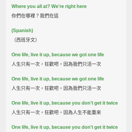
Where you all at? We're right here
你們在哪裡？我們在這
(Spanish)
（西班牙文）
One life, live it up, because we got one life
人生只有一次，狂歡吧，因為我們只活一次
One life, live it up, because we got one life
人生只有一次，狂歡吧，因為我們只活一次
One life, live it up, because you don't get it twice
人生只有一次，狂歡吧，因為人生不能重來
One life, live it up, because you don't get it twice