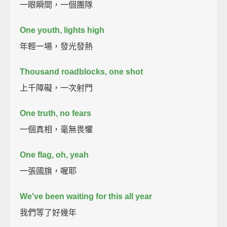
一眼瞬間，一個團隊
One youth, lights high
年輕一場，發光發熱
Thousand roadblocks, one shot
上千障礙，一次射門
One truth, no fears
一個真相，毫無畏懼
One flag, oh, yeah
一張國旗，喔耶
We've been waiting for this all year
我們等了好幾年