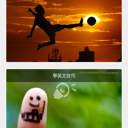
學英文技巧