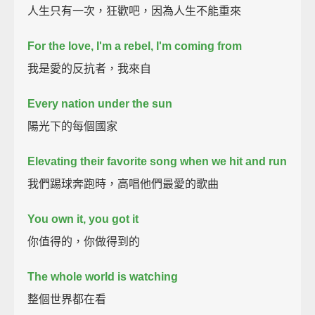
人生只有一次，狂歡吧，因為人生不能重來
For the love, I'm a rebel, I'm coming from
我是愛的反抗者，我來自
Every nation under the sun
陽光下的每個國家
Elevating their favorite song when we hit and run
我們踢球奔跑時，高唱他們最愛的歌曲
You own it, you got it
你值得的，你做得到的
The whole world is watching
整個世界都在看