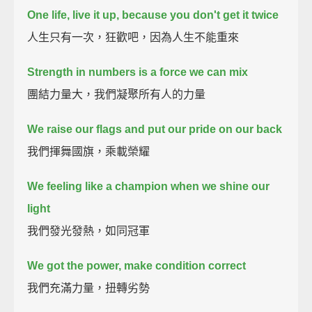
One life, live it up, because you don't get it twice
人生只有一次，狂歡吧，因為人生不能重來
Strength in numbers is a force we can mix
團結力量大，我們凝聚所有人的力量
We raise our flags and put our pride on our back
我們揮舞國旗，乘載榮耀
We feeling like a champion when we shine our
light
我們發光發熱，如同冠軍
We got the power, make condition correct
我們充滿力量，扭轉劣勢