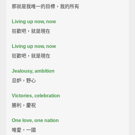
那就是我唯一的目標，我的所有
Living up now, now
狂歡吧，就是現在
Living up now, now
狂歡吧，就是現在
Jealousy, ambition
忌妒，野心
Victories, celebration
勝利，慶祝
One love, one nation
唯愛，一國