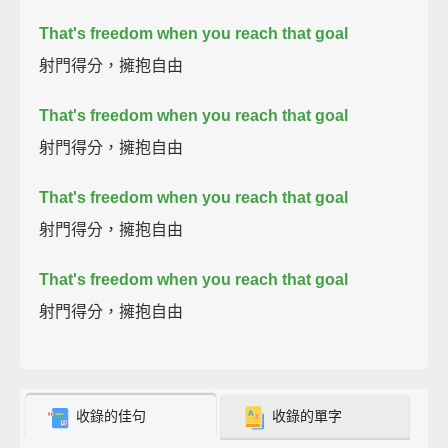
That's freedom when you reach that goal
射門得分，擁抱自由
That's freedom when you reach that goal
射門得分，擁抱自由
That's freedom when you reach that goal
射門得分，擁抱自由
That's freedom when you reach that goal
射門得分，擁抱自由
收錄的佳句
收錄的單字