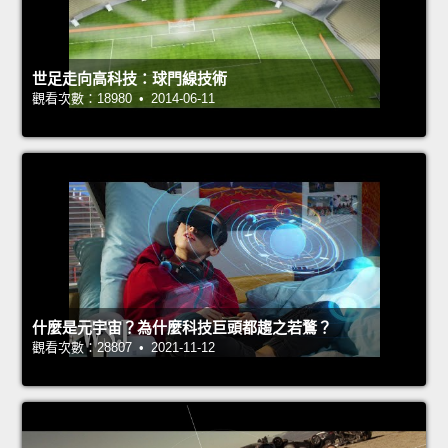
世足走向高科技：球門線技術
觀看次數：18980 • 2014-06-11
什麼是元宇宙？為什麼科技巨頭都趨之若鶩？
觀看次數：28807 • 2021-11-12