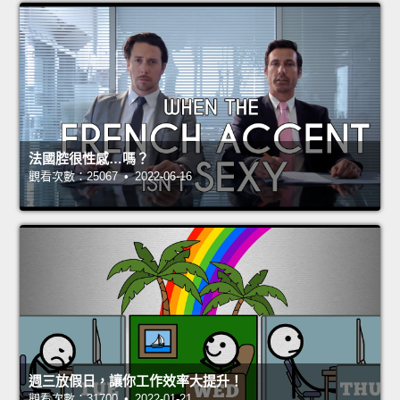
法國腔很性感…嗎？
觀看次數：25067 • 2022-06-16
週三放假日，讓你工作效率大提升！
觀看次數：31700 • 2022-01-21