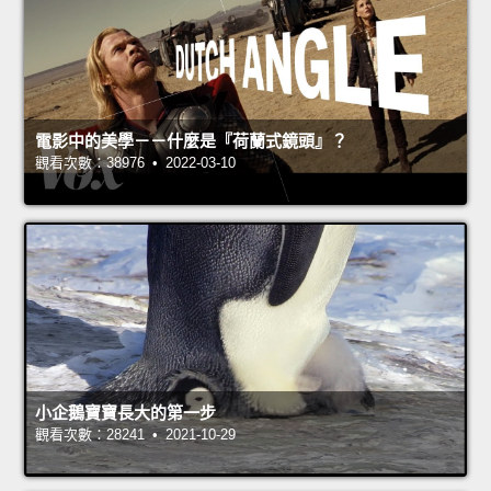
電影中的美學－－什麼是『荷蘭式鏡頭』？
觀看次數：38976 • 2022-03-10
小企鵝寶寶長大的第一步
觀看次數：28241 • 2021-10-29