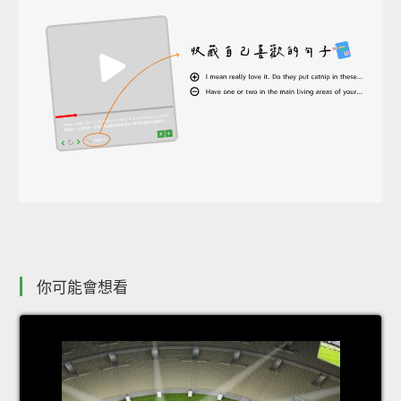
你可能會想看