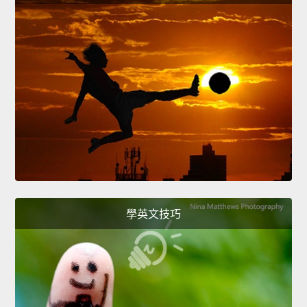
學英文技巧