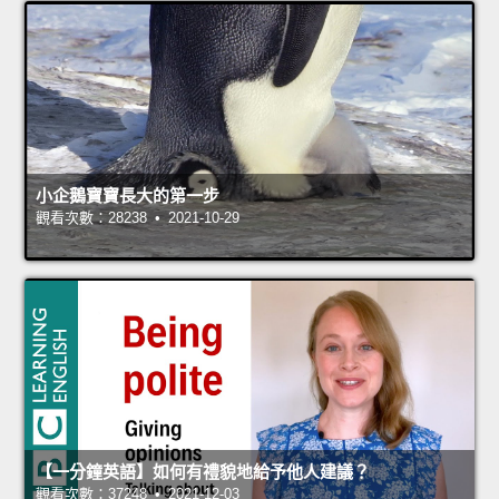
小企鵝寶寶長大的第一步
觀看次數：28238 • 2021-10-29
【一分鐘英語】如何有禮貌地給予他人建議？
觀看次數：37248 • 2021-12-03