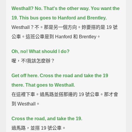
Westhall?
No.
That's the other way.
You want the
19.
This bus goes to Hanford and Brentley.
Westhall？不。那是另一個方向。妳要搭的是 19 號
公車。這班公車是到 Hanford 和 Brentley。
Oh, no!
What should I do?
喔，不!我該怎麼辦？
Get off here.
Cross the road and take the 19
there.
That goes to Westhall.
在這裡下車。過馬路並搭那邊的 19 號公車。那才會
到 Westhall。
Cross the road, and take the 19.
過馬路，並搭 19 號公車。