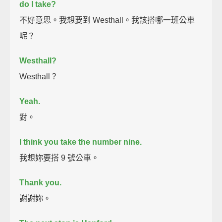
do I take?
不好意思。我想要到 Westhall。我該搭哪一班公車
呢？
Westhall?
Westhall？
Yeah.
對。
I think you take the number nine.
我想妳要搭 9 號公車。
Thank you.
謝謝妳。