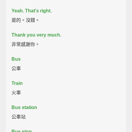
Yeah.
That's right.
是的。沒錯。
Thank you very much.
非常感謝你。
Bus
公車
Train
火車
Bus station
公車站
Bus stop