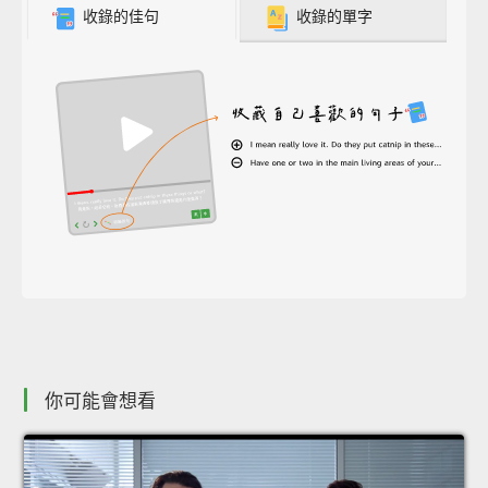
收錄的佳句
收錄的單字
你可能會想看