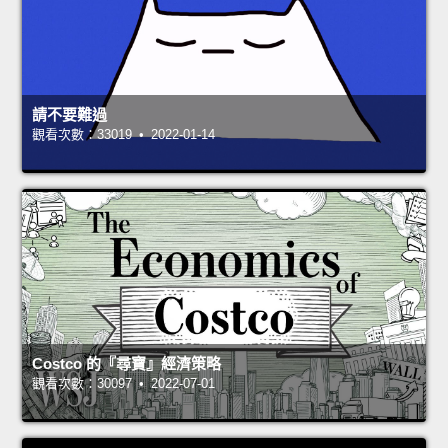
請不要難過
觀看次數：33019 • 2022-01-14
Costco 的『尋寶』經濟策略
觀看次數：30097 • 2022-07-01