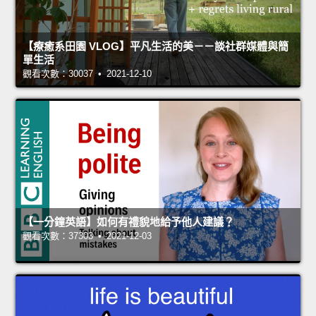
【療癒系田園 VLOG】平凡生活的美－－談社群媒體與簡
單生活
觀看次數：30037 • 2021-12-10
【一分鐘英語】如何有禮貌地給予他人建議？
觀看次數：37303 • 2021-12-03