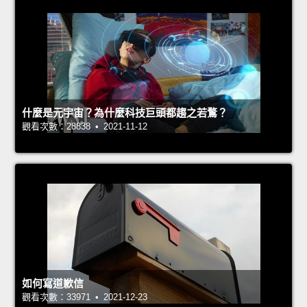
什麼是元宇宙？為什麼科技巨頭都趨之若鶩？
觀看次數：28838 • 2021-11-12
如何寫道歉信
觀看次數：33971 • 2021-12-23