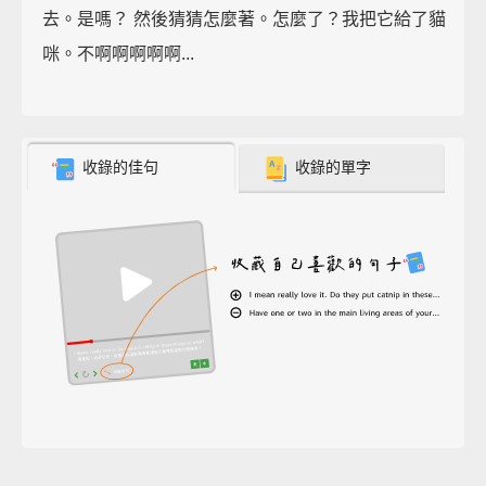
去。是嗎？ 然後猜猜怎麼著。怎麼了？我把它給了貓
咪。不啊啊啊啊啊...
收錄的佳句
收錄的單字