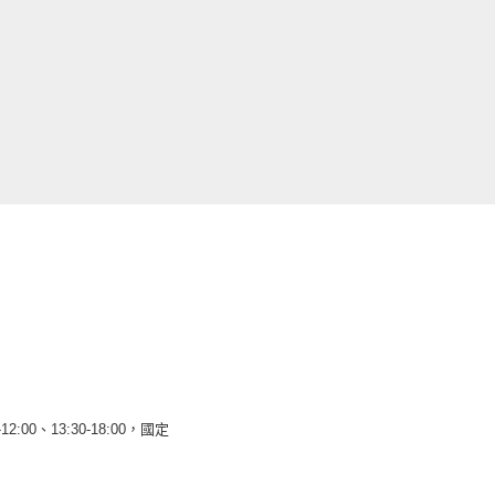
12:00、13:30-18:00，國定