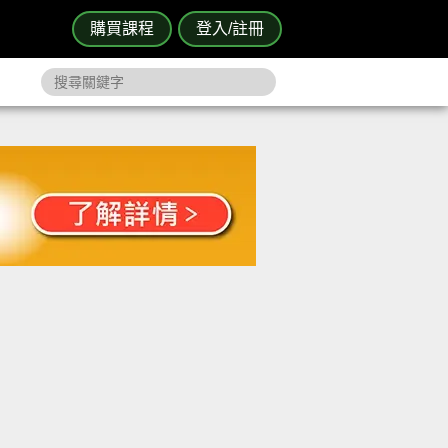
購買課程
登入/註冊