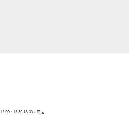
12:00、13:30-18:00，國定