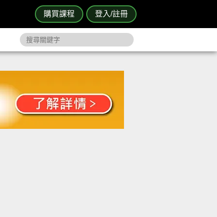
購買課程
登入/註冊