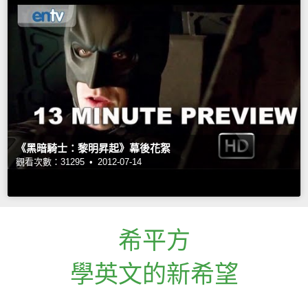
《黑暗騎士：黎明昇起》幕後花絮
觀看次數：31295 •
2012-07-14
希平方
學英文的新希望