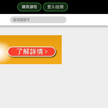
購買課程
登入/註冊