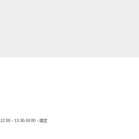
12:00、13:30-18:00，國定