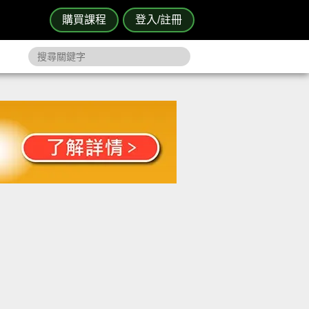
購買課程
登入/註冊