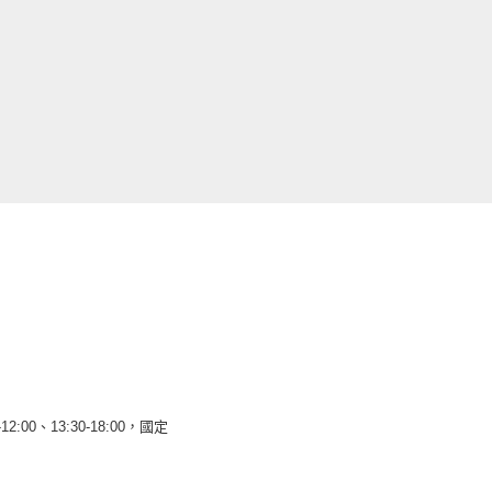
12:00、13:30-18:00，國定