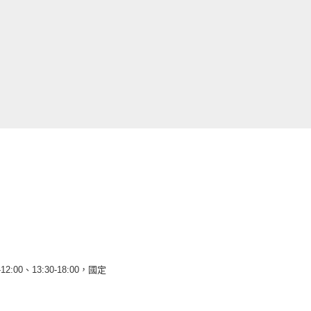
12:00、13:30-18:00，國定