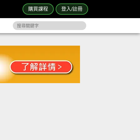
購買課程
登入/註冊