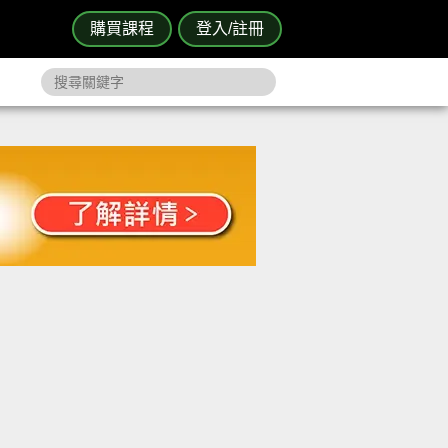
購買課程
登入/註冊