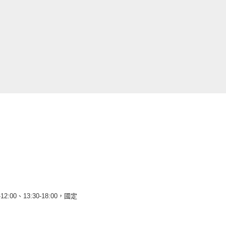
12:00、13:30-18:00，國定