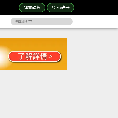
購買課程
登入/註冊