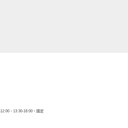
12:00、13:30-18:00，國定