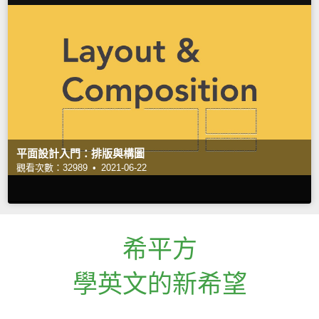
平面設計入門：排版與構圖
觀看次數：32989 •
2021-06-22
希平方
學英文的新希望