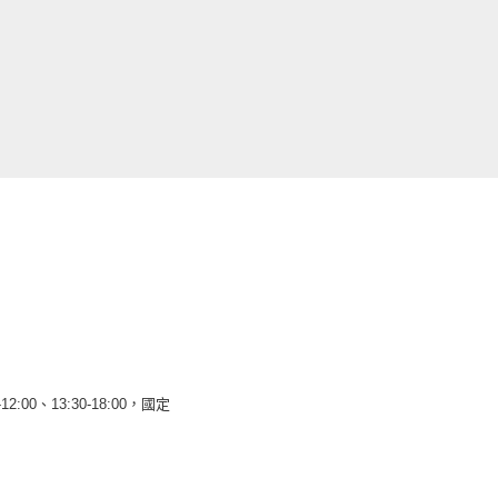
12:00、13:30-18:00，國定