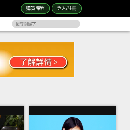
購買課程
登入/註冊