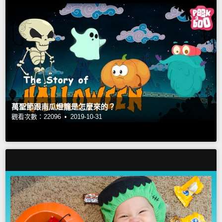
萬聖節跟南瓜燈籠是怎麼來的？
觀看次數：22096 •
2019-10-31