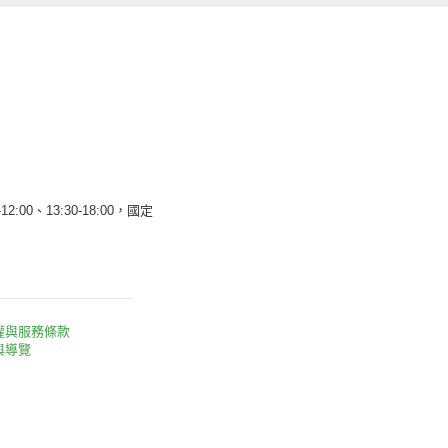
12:00、13:30-18:00，國定
權與服務條款
與導覽