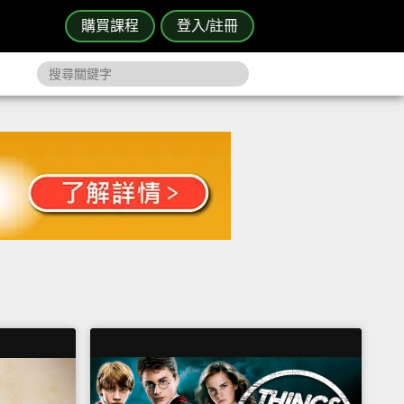
購買課程
登入/註冊