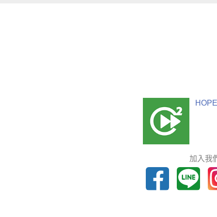
HOPE
加入我們