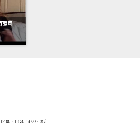
平等發聲
12:00、13:30-18:00，國定