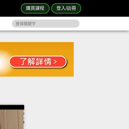
購買課程
登入/註冊