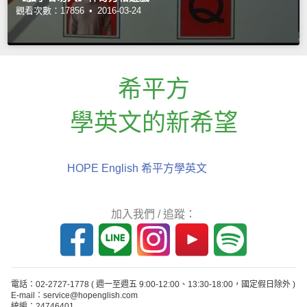
觀看次數：17856 •
2016-03-24
希平方
學英文的新希望
HOPE English 希平方學英文
加入我們 / 追蹤：
電話：02-2727-1778
( 週一至週五 9:00-12:00、13:30-18:00，國定假日除外 )
E-mail：service@hopenglish.com
統編：24746401