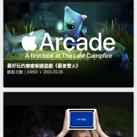
最好玩的療癒解謎遊戲《最後營火》
觀看次數：10850 •
2021-01-05