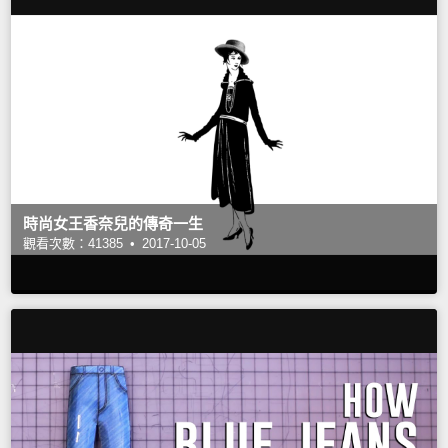
時尚女王香奈兒的傳奇一生
觀看次數：41385 •
2017-10-05