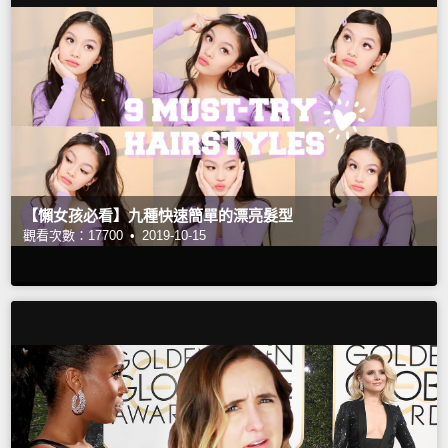
【懶女孩必看】九種快速簡單的漂亮髮型
觀看次數：17700 •
2019-10-15