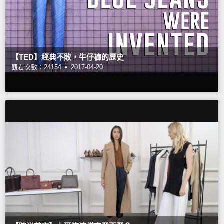
【TED】經典不敗，牛仔褲的歷史
觀看次數：24154 •
2017-04-20