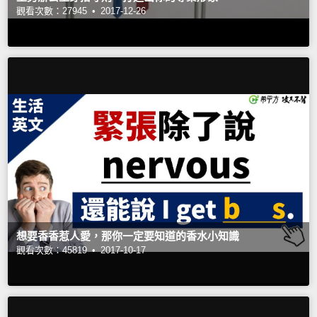
觀看次數：27945 •
2017-12-26
想要香香惹人愛，那你一定要知道的香水小知識
觀看次數：45819 •
2017-10-17