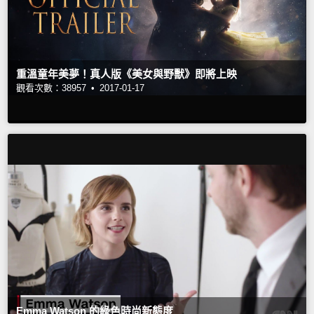
重溫童年美夢！真人版《美女與野獸》即將上映
觀看次數：38957 •
2017-01-17
Emma Watson 的綠色時尚新態度