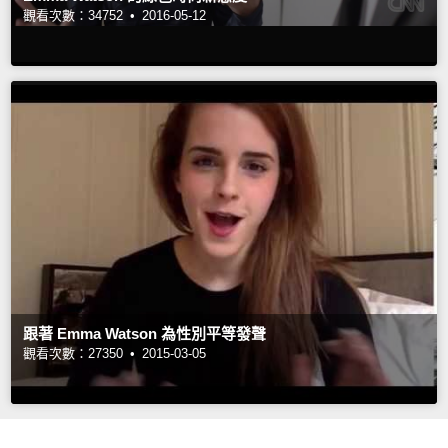
觀看次數：34752 •
2016-05-12
跟著 Emma Watson 為性別平等發聲
觀看次數：27350 •
2015-03-05